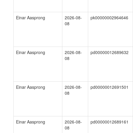
Einar Aasprong
2026-08-
pk00000002964646
08
Einar Aasprong
2026-08-
pd00000012689632
08
Einar Aasprong
2026-08-
pd00000012691501
08
Einar Aasprong
2026-08-
pd00000012689161
08