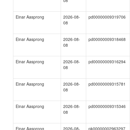
08
Einar Aasprong
2026-08-
pd00000009319706
08
Einar Aasprong
2026-08-
pd00000009318468
08
Einar Aasprong
2026-08-
pd00000009316294
08
Einar Aasprong
2026-08-
pd00000009315781
08
Einar Aasprong
2026-08-
pd00000009315346
08
Einar Aasprong
2026-08-
pk00000002963297