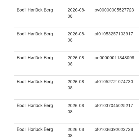
Bodil Hørlück Berg
2026-08-
pv00000005527723
08
Bodil Hørlück Berg
2026-08-
pf01053257103917
08
Bodil Hørlück Berg
2026-08-
pd00000011348099
08
Bodil Hørlück Berg
2026-08-
pf01052721074730
08
Bodil Hørlück Berg
2026-08-
pf01037045025217
08
Bodil Hørlück Berg
2026-08-
pf01036392022728
08