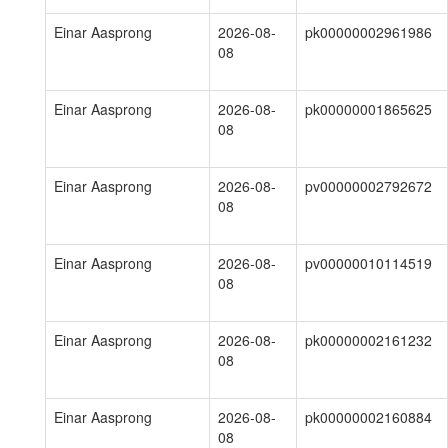
Einar Aasprong
2026-08-
pk00000002961986
08
Einar Aasprong
2026-08-
pk00000001865625
08
Einar Aasprong
2026-08-
pv00000002792672
08
Einar Aasprong
2026-08-
pv00000010114519
08
Einar Aasprong
2026-08-
pk00000002161232
08
Einar Aasprong
2026-08-
pk00000002160884
08