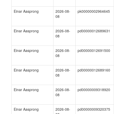
Einar Aasprong
2026-08-
pk00000002964645
08
Einar Aasprong
2026-08-
pd00000012689631
08
Einar Aasprong
2026-08-
pd00000012691500
08
Einar Aasprong
2026-08-
pd00000012689160
08
Einar Aasprong
2026-08-
pd00000009318920
08
Einar Aasprong
2026-08-
pd00000009320375