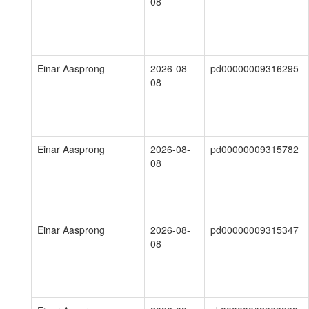
08
Einar Aasprong
2026-08-
pd00000009316295
08
Einar Aasprong
2026-08-
pd00000009315782
08
Einar Aasprong
2026-08-
pd00000009315347
08