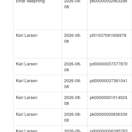
Einar Aasprong
2026-08-
pk00000002963298
08
Kari Larsen
2026-08-
pf01037091006978
08
Kari Larsen
2026-08-
pd00000037377870
08
Kari Larsen
2026-08-
pd00000037381041
08
Kari Larsen
2026-08-
pk00000001014024
08
Kari Larsen
2026-08-
pk00000000836339
08
Kari Larsen
2026-08-
pd00000006395763