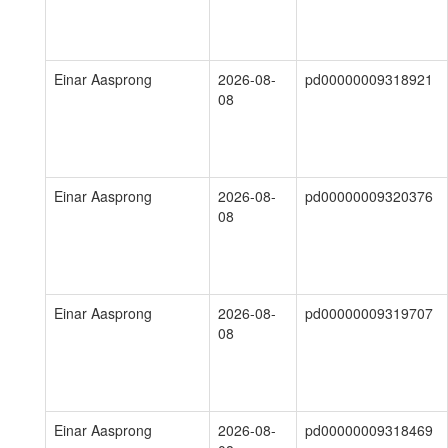
Einar Aasprong
2026-08-
pd00000009318921
08
Einar Aasprong
2026-08-
pd00000009320376
08
Einar Aasprong
2026-08-
pd00000009319707
08
Einar Aasprong
2026-08-
pd00000009318469