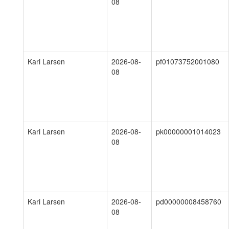
08
Kari Larsen
2026-08-
pf01073752001080
08
Kari Larsen
2026-08-
pk00000001014023
08
Kari Larsen
2026-08-
pd00000008458760
08