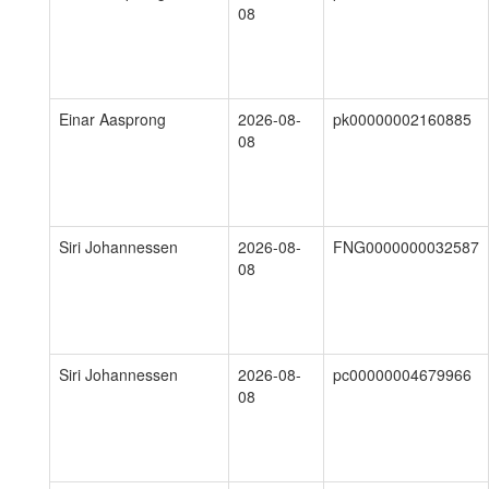
08
Einar Aasprong
2026-08-
pk00000002160885
08
Siri Johannessen
2026-08-
FNG0000000032587
08
Siri Johannessen
2026-08-
pc00000004679966
08