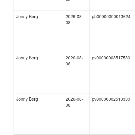
Jonny Berg
2026-08-
pb00000000013624
08
Jonny Berg
2026-08-
pv00000008517530
08
Jonny Berg
2026-08-
pv00000002513330
08