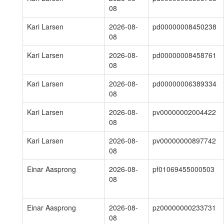
08
Kari Larsen
2026-08-
pd00000008450238
08
Kari Larsen
2026-08-
pd00000008458761
08
Kari Larsen
2026-08-
pd00000006389334
08
Kari Larsen
2026-08-
pv00000002004422
08
Kari Larsen
2026-08-
pv00000000897742
08
Einar Aasprong
2026-08-
pf01069455000503
08
Einar Aasprong
2026-08-
pz00000000233731
08