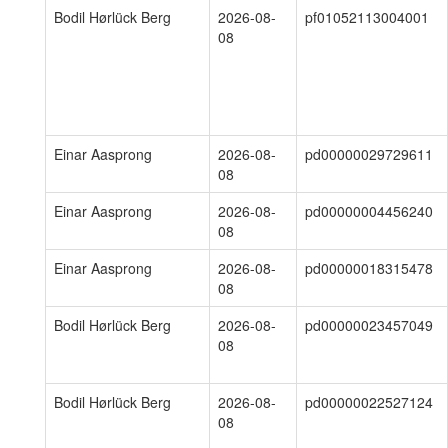
Bodil Hørlück Berg
2026-08-
pf01052113004001
08
Einar Aasprong
2026-08-
pd00000029729611
08
Einar Aasprong
2026-08-
pd00000004456240
08
Einar Aasprong
2026-08-
pd00000018315478
08
Bodil Hørlück Berg
2026-08-
pd00000023457049
08
Bodil Hørlück Berg
2026-08-
pd00000022527124
08