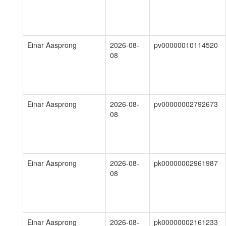
Einar Aasprong
2026-08-
pv00000010114520
08
Einar Aasprong
2026-08-
pv00000002792673
08
Einar Aasprong
2026-08-
pk00000002961987
08
Einar Aasprong
2026-08-
pk00000002161233