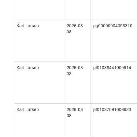
Kari Larsen
2026-08-
pg00000004096310
08
Kari Larsen
2026-08-
pf01036441000914
08
Kari Larsen
2026-08-
pf01037091006923
08